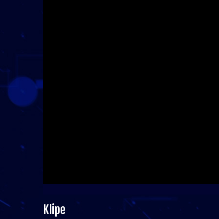
Klipe