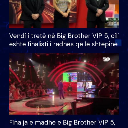
Vendi i tretë në Big Brother VIP 5, cili
është finalisti i radhës që lë shtëpinë
Finalja e madhe e Big Brother VIP 5,