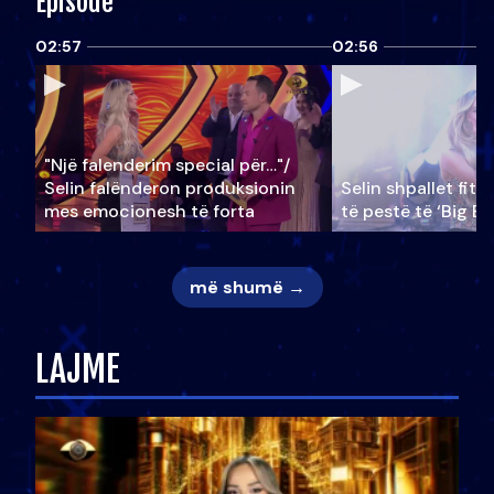
Episode
02:57
02:56
"Një falenderim special për…"/
Selin falënderon produksionin
Selin shpallet fitu
mes emocionesh të forta
të pestë të ‘Big Br
më shumë →
LAJME