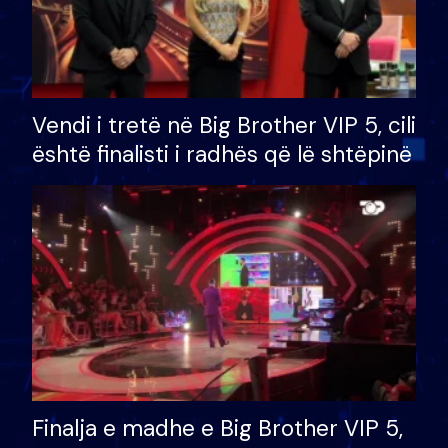
Vendi i tretë në Big Brother VIP 5, cili
është finalisti i radhës që lë shtëpinë
Finalja e madhe e Big Brother VIP 5,