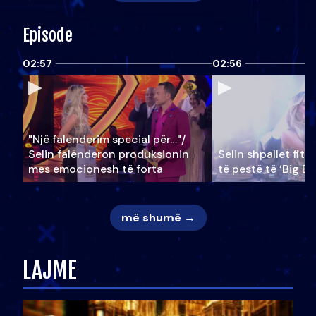
Episode
02:57
02:56
"Një falenderim special për…"/
Selin falënderon produksionin
Selin shpallet fitu
mes emocionesh të forta
të pestë të ‘Big Br
më shumë →
LAJME