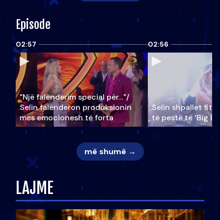
Episode
02:57
02:56
"Një falenderim special për…"/
Selin falënderon produksionin
Selin shpallet fitu
mes emocionesh të forta
të pestë të ‘Big Br
më shumë →
LAJME