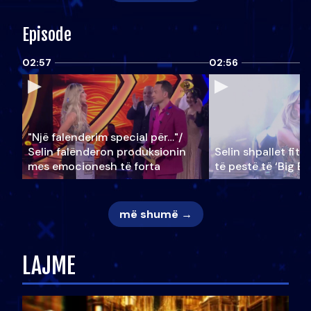
Episode
02:57
02:56
"Një falenderim special për…"/
Selin falënderon produksionin
Selin shpallet fitu
mes emocionesh të forta
të pestë të ‘Big Br
më shumë →
LAJME