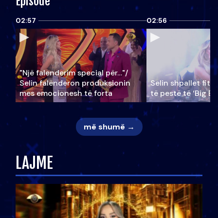
Episode
02:57
02:56
"Një falenderim special për…"/
Selin falënderon produksionin
Selin shpallet fitu
mes emocionesh të forta
të pestë të ‘Big Br
më shumë →
LAJME