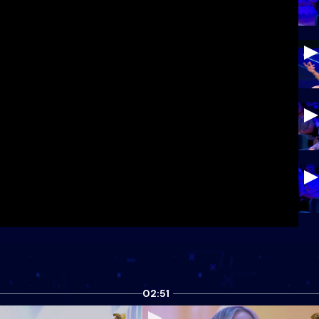
02:51