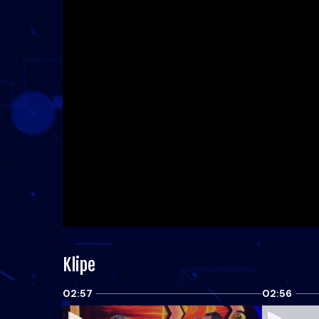
Klipe
02:57
02:56