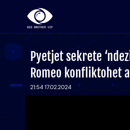
Pyetjet sekrete ‘ndez
Romeo konfliktohet a
21:54 17.02.2024