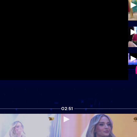
02:51