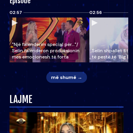
Episode
02:57
02:56
"Një falenderim special për…"/
Selin falënderon produksionin
Selin shpallet fitu
mes emocionesh të forta
të pestë të ‘Big Br
më shumë →
LAJME