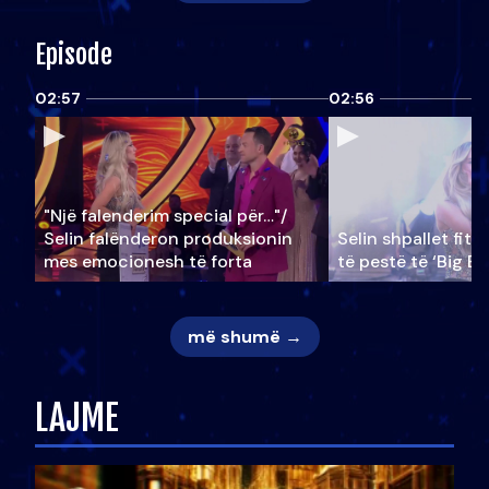
Episode
02:57
02:56
"Një falenderim special për…"/
Selin falënderon produksionin
Selin shpallet fitu
mes emocionesh të forta
të pestë të ‘Big Br
më shumë →
LAJME