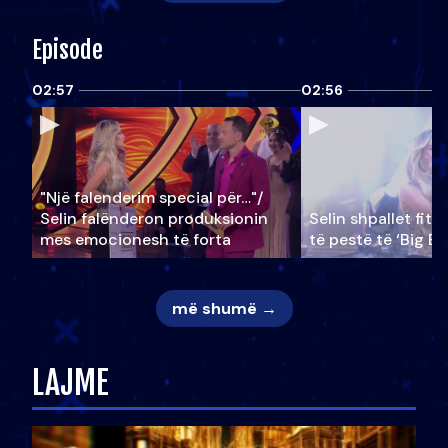
Episode
02:57
02:56
"Një falenderim special për…"/
Selin falënderon produksionin
Selin shpallet fitu
mes emocionesh të forta
të pestë të ‘Big Br
më shumë →
LAJME