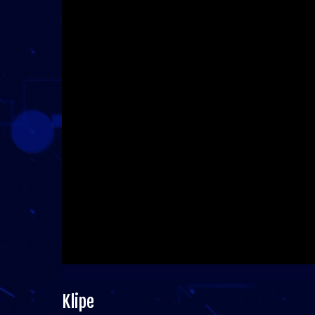
Klipe