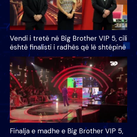
Vendi i tretë në Big Brother VIP 5, cili
është finalisti i radhës që lë shtëpinë
Finalja e madhe e Big Brother VIP 5,