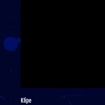
Klipe