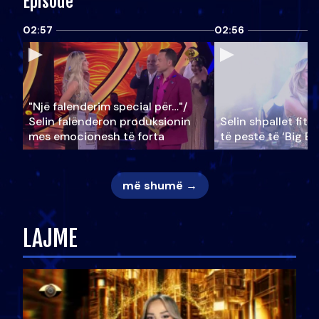
Episode
02:57
02:56
"Një falenderim special për…"/
Selin falënderon produksionin
Selin shpallet fitu
mes emocionesh të forta
të pestë të ‘Big Br
më shumë →
LAJME