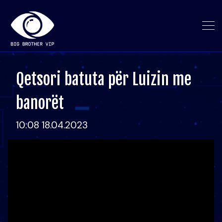
Qetsori batuta për Luizin me
banorët
10:08 18.04.2023