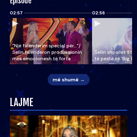
Episode
02:57
02:56
"Një falenderim special për…"/
Selin falënderon produksionin
Selin shpallet fitu
mes emocionesh të forta
të pestë të ‘Big Br
më shumë →
LAJME