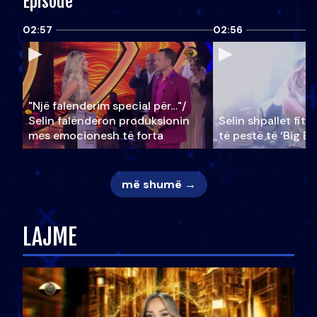
Episode
02:57
02:56
"Një falenderim special për…"/
Selin falënderon produksionin
Selin shpallet fitu
mes emocionesh të forta
të pestë të ‘Big Br
më shumë →
LAJME