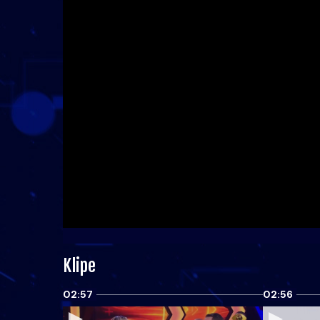
Klipe
02:57
02:56