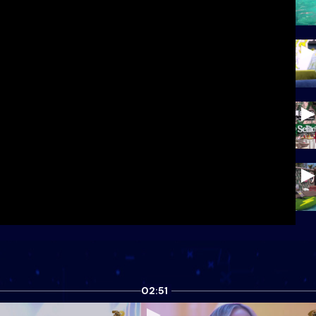
02:51