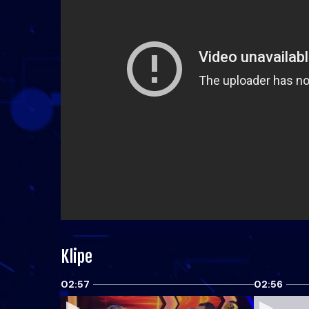
Klipe
02:57
02:56