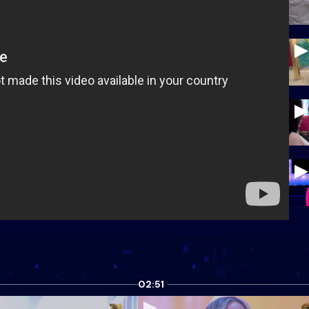
02:51