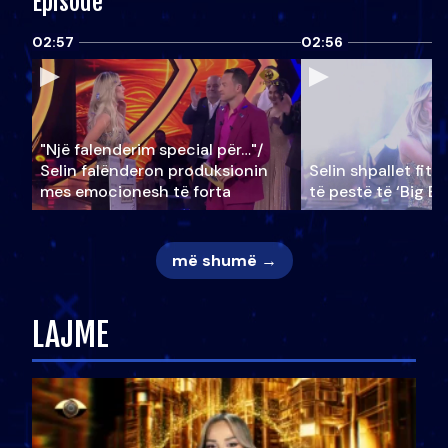
Episode
02:57
02:56
"Një falenderim special për…"/
Selin falënderon produksionin
Selin shpallet fitu
mes emocionesh të forta
të pestë të ‘Big Br
më shumë →
LAJME