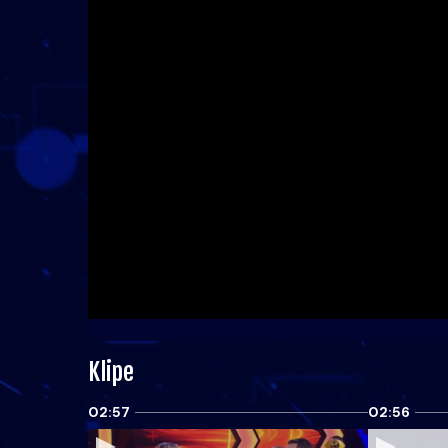
Klipe
02:57
02:56