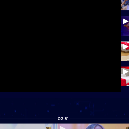
02:51