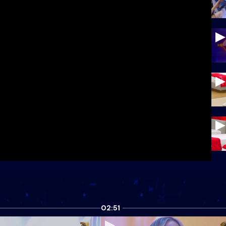
02:51