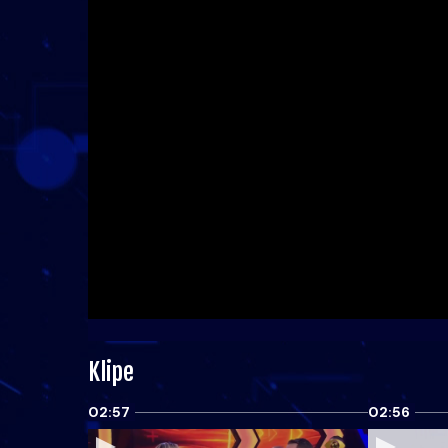
Klipe
02:57
02:56