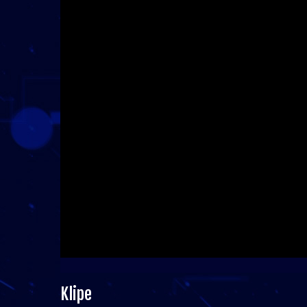
Klipe