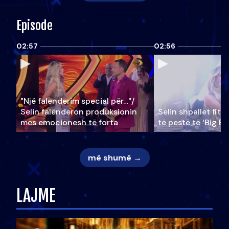
Episode
02:57
02:56
"Një falenderim special për…"/
Selin falënderon produksionin
Selin shpallet fitu
mes emocionesh të forta
të pestë të ‘Big Br
më shumë →
LAJME