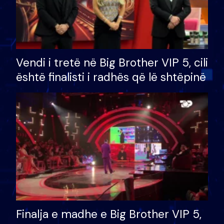
Vendi i tretë në Big Brother VIP 5, cili
është finalisti i radhës që lë shtëpinë
Finalja e madhe e Big Brother VIP 5,