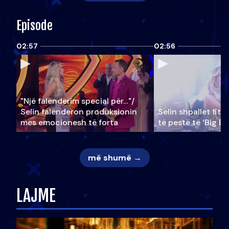
Episode
02:57
02:56
"Një falenderim special për…"/
Selin falënderon produksionin
Selin shpallet fitu
mes emocionesh të forta
të pestë të ‘Big Br
më shumë →
LAJME