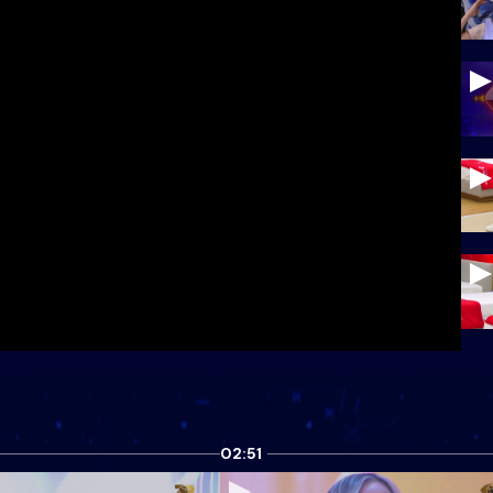
02:51