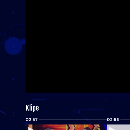
Klipe
02:57
02:56