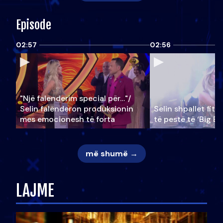
Episode
02:57
02:56
"Një falenderim special për…"/
Selin falënderon produksionin
Selin shpallet fitu
mes emocionesh të forta
të pestë të ‘Big Br
më shumë →
LAJME