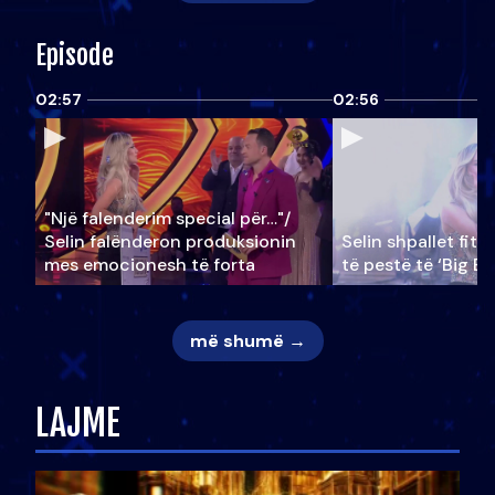
Episode
02:57
02:56
"Një falenderim special për…"/
Selin falënderon produksionin
Selin shpallet fitu
mes emocionesh të forta
të pestë të ‘Big Br
më shumë →
LAJME