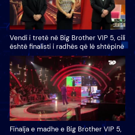
Vendi i tretë në Big Brother VIP 5, cili
është finalisti i radhës që lë shtëpinë
Finalja e madhe e Big Brother VIP 5,