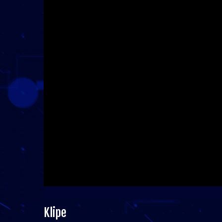
Klipe