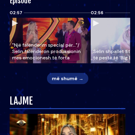
Episode
02:57
02:56
"Një falenderim special për…"/
Selin falënderon produksionin
Selin shpallet fitu
mes emocionesh të forta
të pestë të ‘Big Br
më shumë →
LAJME