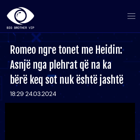
Romeo ngre tonet me Heidin:
Asnjë nga plehrat që na ka
bërë keq sot nuk është jashtë
18:29 24.03.2024