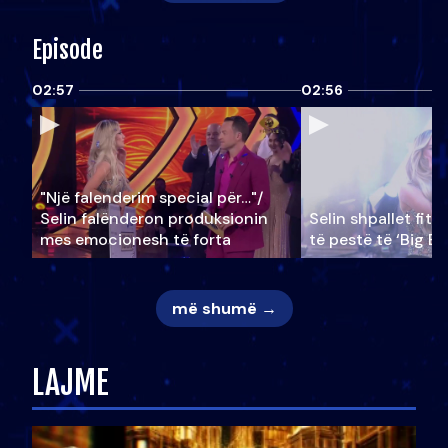
Episode
02:57
02:56
"Një falenderim special për…"/
Selin falënderon produksionin
Selin shpallet fitu
mes emocionesh të forta
të pestë të ‘Big Br
më shumë →
LAJME