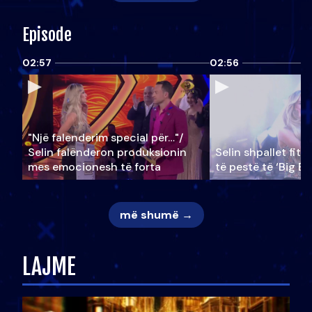
Episode
02:57
02:56
"Një falenderim special për…"/
Selin falënderon produksionin
Selin shpallet fitu
mes emocionesh të forta
të pestë të ‘Big Br
më shumë →
LAJME