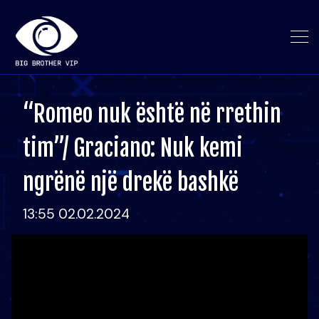
“Romeo nuk është në rrethin
tim”/ Graciano: Nuk kemi
ngrënë një drekë bashkë
13:55 02.02.2024