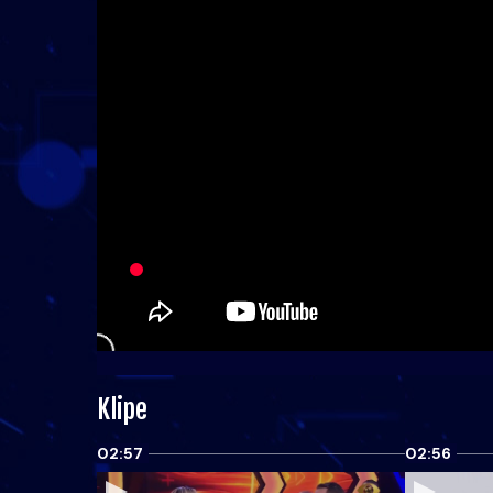
Klipe
02:57
02:56