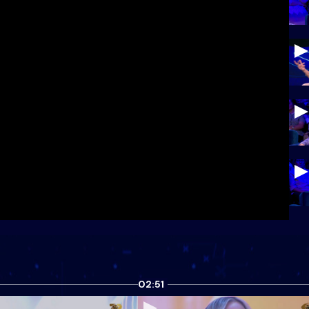
02:51