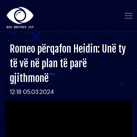
Romeo përqafon Heidin: Unë ty
të vë në plan të parë
gjithmonë
12:18 05.03.2024