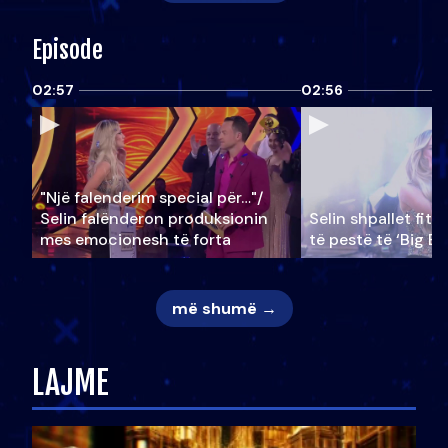
Episode
02:57
02:56
"Një falenderim special për…"/
Selin falënderon produksionin
Selin shpallet fitu
mes emocionesh të forta
të pestë të ‘Big Br
më shumë →
LAJME