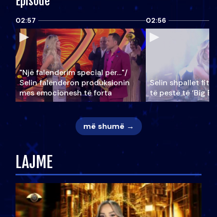
Episode
02:57
02:56
"Një falenderim special për…"/
Selin falënderon produksionin
Selin shpallet fitu
mes emocionesh të forta
të pestë të ‘Big Br
më shumë →
LAJME