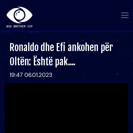
Ronaldo dhe Efi ankohen për
Oltën: Është pak....
19:47 06.01.2023