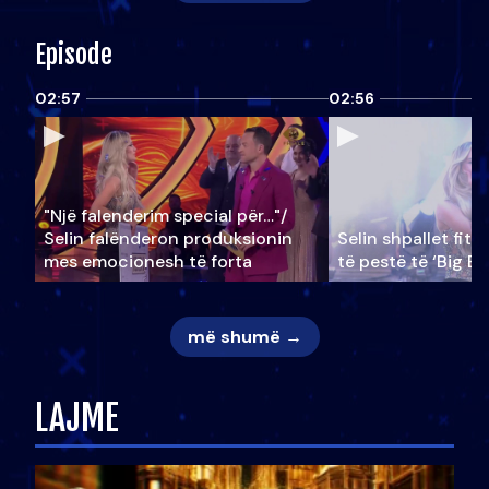
Episode
02:57
02:56
"Një falenderim special për…"/
Selin falënderon produksionin
Selin shpallet fitu
mes emocionesh të forta
të pestë të ‘Big Br
më shumë →
LAJME