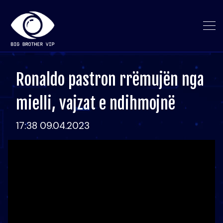
Ronaldo pastron rrëmujën nga
mielli, vajzat e ndihmojnë
17:38 09.04.2023