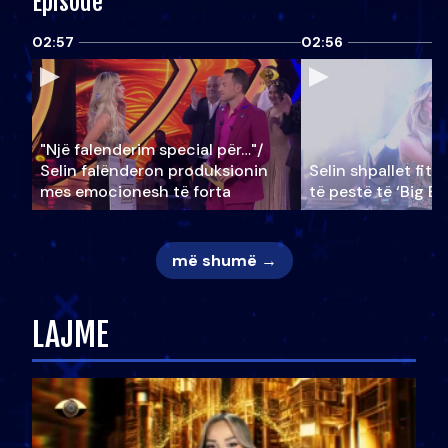
Episode
02:57
02:56
"Një falenderim special për…"/
Selin falënderon produksionin
Selin shpallet fitu
mes emocionesh të forta
të pestë të ‘Big Br
më shumë →
LAJME