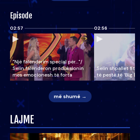
Episode
02:57
02:56
"Një falenderim special për…"/
Selin falënderon produksionin
Selin shpallet fitu
mes emocionesh të forta
të pestë të ‘Big Br
më shumë →
LAJME