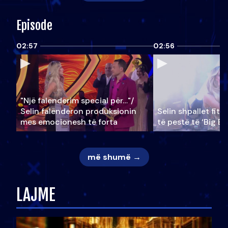
Episode
02:57
02:56
"Një falenderim special për…"/
Selin falënderon produksionin
Selin shpallet fitu
mes emocionesh të forta
të pestë të ‘Big Br
më shumë →
LAJME