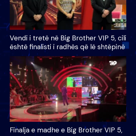
Vendi i tretë në Big Brother VIP 5, cili
është finalisti i radhës që lë shtëpinë
Finalja e madhe e Big Brother VIP 5,