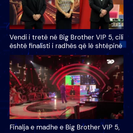
Vendi i tretë në Big Brother VIP 5, cili
është finalisti i radhës që lë shtëpinë
Finalja e madhe e Big Brother VIP 5,