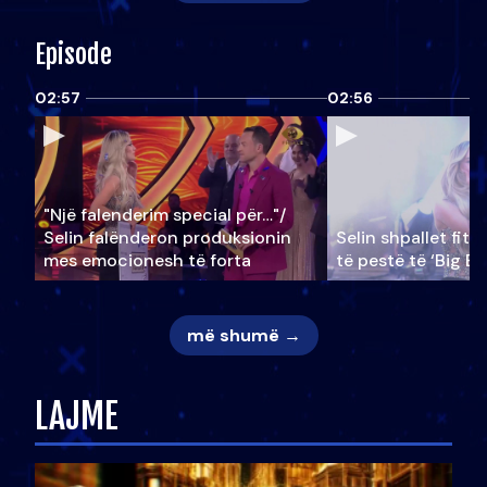
Episode
02:57
02:56
"Një falenderim special për…"/
Selin falënderon produksionin
Selin shpallet fitu
mes emocionesh të forta
të pestë të ‘Big Br
më shumë →
LAJME