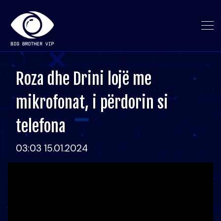
Roza dhe Drini lojë me
mikrofonat, i përdorin si
telefona
03:03 15.01.2024