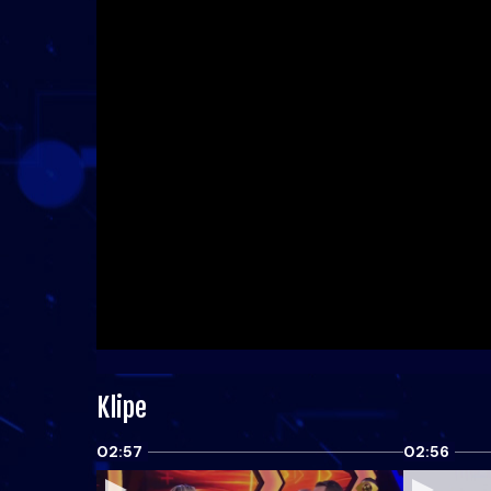
Klipe
02:57
02:56