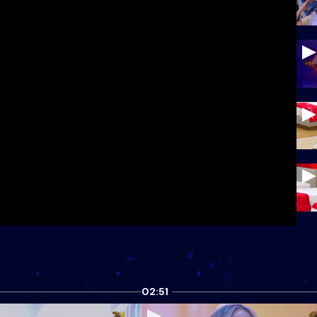
02:51