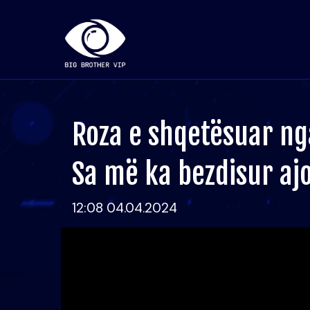
Roza e shqetësuar ng
Sa më ka bezdisur ajo 
12:08 04.04.2024