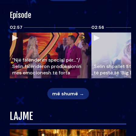
Episode
02:57
02:56
"Një falenderim special për…"/
Selin falënderon produksionin
Selin shpallet fitu
mes emocionesh të forta
të pestë të ‘Big Br
më shumë →
LAJME