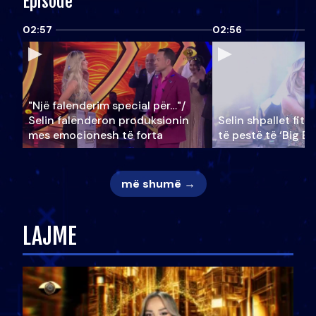
Episode
02:57
02:56
"Një falenderim special për…"/
Selin falënderon produksionin
Selin shpallet fitu
mes emocionesh të forta
të pestë të ‘Big Br
më shumë →
LAJME