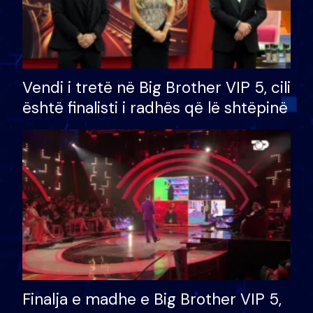
Vendi i tretë në Big Brother VIP 5, cili
është finalisti i radhës që lë shtëpinë
Finalja e madhe e Big Brother VIP 5,